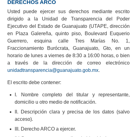
DERECHOS ARCO
Usted puede ejercer sus derechos mediante escrito
dirigido a la Unidad de Transparencia del Poder
Ejecutivo del Estado de Guanajuato (UTAPE, dirección
en Plaza Galereña, quinto piso, Boulevard Euquerio
Guerrero, esquina calle Tres Marías No. 1,
Fraccionamiento Burócrata, Guanajuato, Gto, en un
horario de lunes a viernes de 8:30 a 16:00 horas, o bien
a través de la dirección de correo electrónico
unidadtransparencia@guanajuato.gob.mx
.
El escrito debe contener:
I. Nombre completo del titular y representante,
domicilio u otro medio de notificación.
II. Descripción clara y precisa de los datos (salvo
acceso).
III. Derecho ARCO a ejercer.