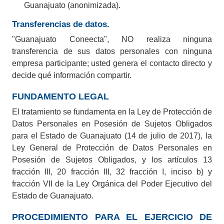
Guanajuato (anonimizada).
Transferencias de datos.
"Guanajuato Coneecta", NO realiza ninguna
transferencia de sus datos personales con ninguna
empresa participante; usted genera el contacto directo y
decide qué información compartir.
FUNDAMENTO LEGAL
El tratamiento se fundamenta en la Ley de Protección de
Datos Personales en Posesión de Sujetos Obligados
para el Estado de Guanajuato (14 de julio de 2017), la
Ley General de Protección de Datos Personales en
Posesión de Sujetos Obligados, y los artículos 13
fracción III, 20 fracción III, 32 fracción I, inciso b) y
fracción VII de la Ley Orgánica del Poder Ejecutivo del
Estado de Guanajuato.
PROCEDIMIENTO PARA EL EJERCICIO DE